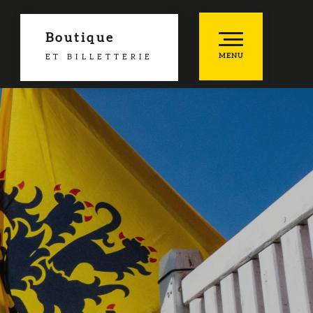
Boutique
MENU
ET BILLETTERIE
es favoris