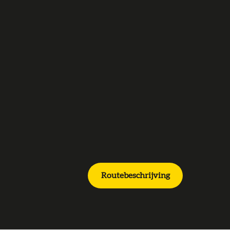
Routebeschrijving