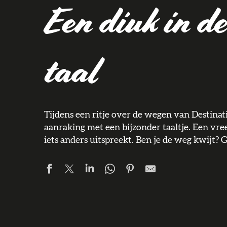
Een diuk in d
taal
Tijdens een ritje over de wegen van Destinat
aanraking met een bijzonder taaltje. Een vre
iets anders uitspreekt. Ben je de weg kwijt? 