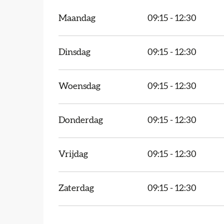
Maandag
09:15 - 12:30
Dinsdag
09:15 - 12:30
Woensdag
09:15 - 12:30
Donderdag
09:15 - 12:30
Vrijdag
09:15 - 12:30
Zaterdag
09:15 - 12:30