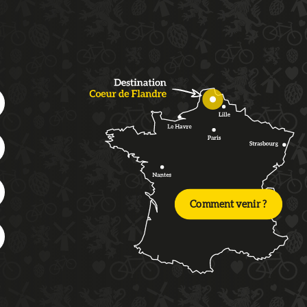
Comment venir ?