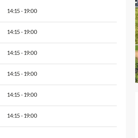
14:15 - 19:00
14:15 - 19:00
14:15 - 19:00
14:15 - 19:00
14:15 - 19:00
14:15 - 19:00