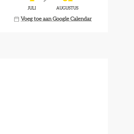
JULI
AUGUSTUS
Voeg toe aan Google Calendar