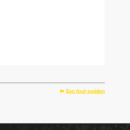
Een fout melden