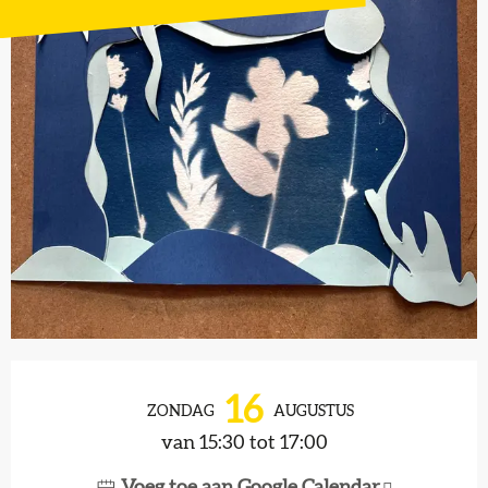
Openingstijden en contactgegevens
16
ZONDAG
AUGUSTUS
van 15:30 tot 17:00