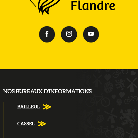
NOS BUREAUX D'INFORMATIONS
BAILLEUL
CASSEL