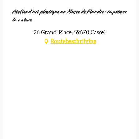
Atelier d'art plastique au Musée de Flandre : imprimer
la nature
26 Grand' Place, 59670 Cassel
Routebeschrijving