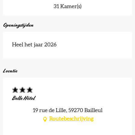
31 Kamer(s)
Openingstijden
Heel het jaar 2026
Locatie
Belle Hôtel
19 rue de Lille, 59270 Bailleul
Routebeschrijving