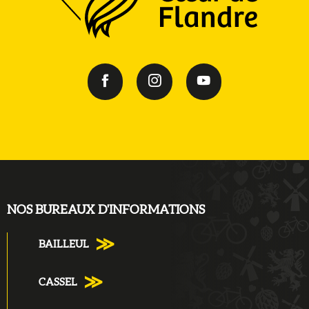
NOS BUREAUX D'INFORMATIONS
BAILLEUL
CASSEL