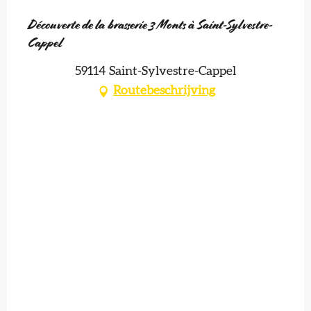
Découverte de la brasserie 3 Monts à Saint-Sylvestre-
Cappel
59114 Saint-Sylvestre-Cappel
Routebeschrijving