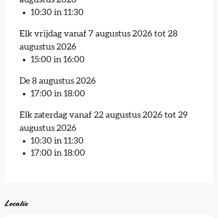
10:30 in 11:30
Elk vrijdag vanaf 7 augustus 2026 tot 28
augustus 2026
15:00 in 16:00
De 8 augustus 2026
17:00 in 18:00
Elk zaterdag vanaf 22 augustus 2026 tot 29
augustus 2026
10:30 in 11:30
17:00 in 18:00
Locatie