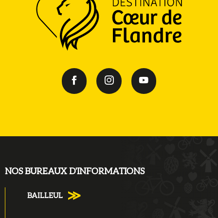
NOS BUREAUX D'INFORMATIONS
BAILLEUL