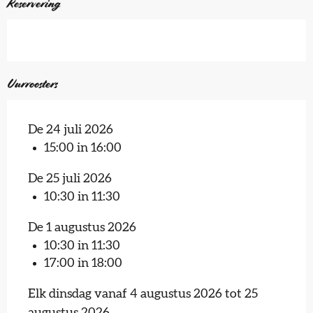
Reservering
Uurroosters
De 24 juli 2026
15:00 in 16:00
De 25 juli 2026
10:30 in 11:30
De 1 augustus 2026
10:30 in 11:30
17:00 in 18:00
Elk dinsdag vanaf 4 augustus 2026 tot 25
augustus 2026