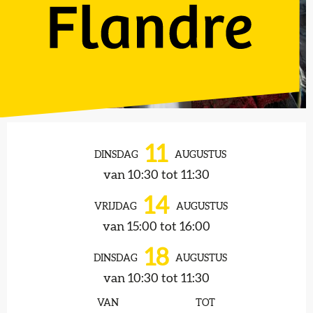
Openingstijden en contactgegevens
11
DINSDAG
AUGUSTUS
van 10:30 tot 11:30
14
VRIJDAG
AUGUSTUS
van 15:00 tot 16:00
18
DINSDAG
AUGUSTUS
van 10:30 tot 11:30
VAN
TOT