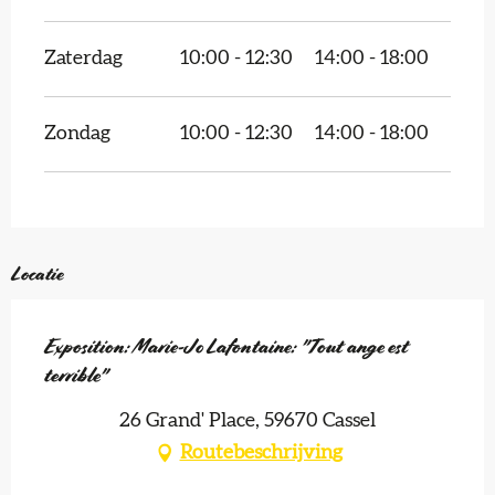
Zaterdag
10:00 - 12:30
14:00 - 18:00
Zondag
10:00 - 12:30
14:00 - 18:00
Locatie
Exposition: Marie-Jo Lafontaine: "Tout ange est
terrible"
26 Grand' Place, 59670 Cassel
Routebeschrijving