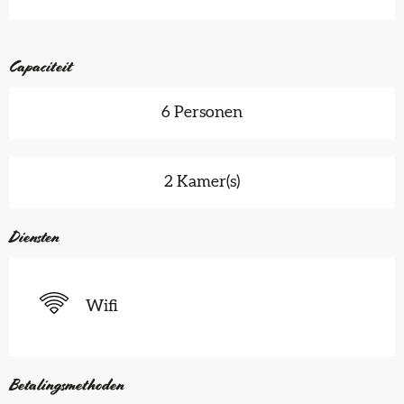
Capaciteit
6 Personen
2 Kamer(s)
Diensten
Wifi
Betalingsmethoden