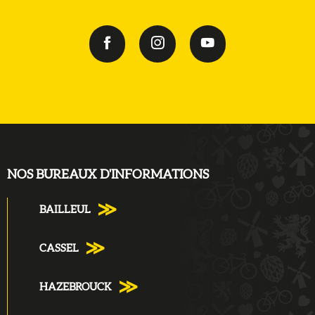
NOS BUREAUX D'INFORMATIONS
BAILLEUL
CASSEL
HAZEBROUCK