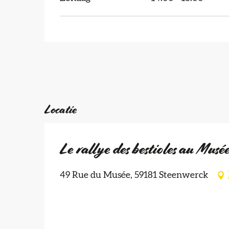
Locatie
Le rallye des bestioles au Musée
49 Rue du Musée, 59181 Steenwerck