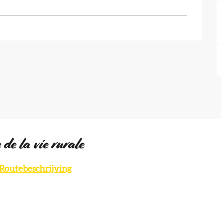
 de la vie rurale
Routebeschrijving