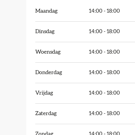
Maandag
14:00 - 18:00
Dinsdag
14:00 - 18:00
Woensdag
14:00 - 18:00
Donderdag
14:00 - 18:00
Vrijdag
14:00 - 18:00
Zaterdag
14:00 - 18:00
Zondag
14:00 - 18:00