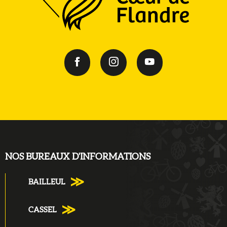
NOS BUREAUX D'INFORMATIONS
BAILLEUL
CASSEL