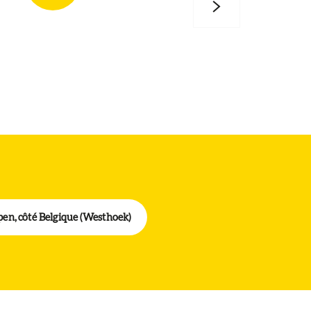
en, côté Belgique (Westhoek)