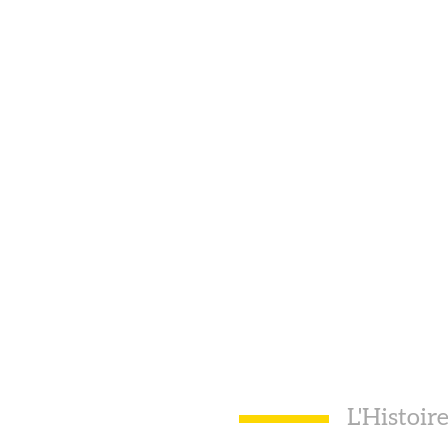
L'Histoir