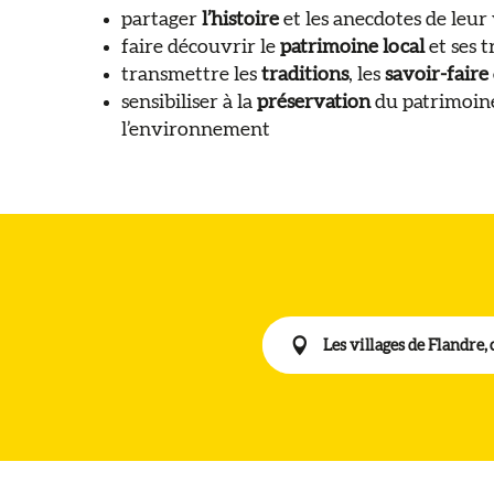
partager
l’histoire
et les anecdotes de leur 
faire découvrir le
patrimoine local
et ses 
transmettre les
traditions
, les
savoir-faire
sensibiliser à la
préservation
du patrimoine
l’environnement
Les villages de Flandre,