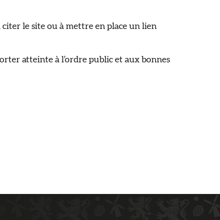
ter le site ou à mettre en place un lien
orter atteinte à l’ordre public et aux bonnes