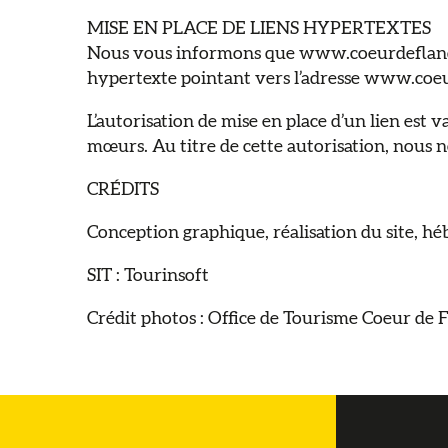
MISE EN PLACE DE LIENS HYPERTEXTES
Nous vous informons que www.coeurdeflandre.f
hypertexte pointant vers l’adresse www.coe
L’autorisation de mise en place d’un lien est 
mœurs. Au titre de cette autorisation, nous n
CRÉDITS
Conception graphique, réalisation du site, h
SIT : Tourinsoft
Crédit photos : Office de Tourisme Coeur de