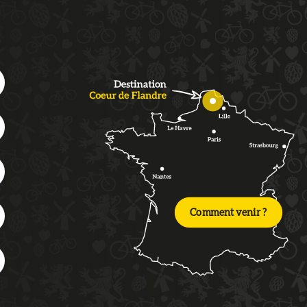
Comment venir ?