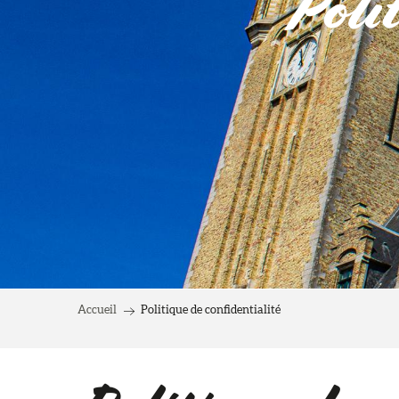
Poli
Accueil
Politique de confidentialité