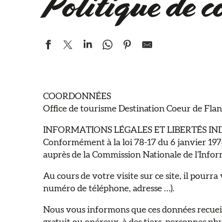
Politique de c
COORDONNÉES
Office de tourisme Destination Coeur de Fla
INFORMATIONS LÉGALES ET LIBERTÉS IN
Conformément à la loi 78-17 du 6 janvier 1978 m
auprès de la Commission Nationale de l’Infor
Au cours de votre visite sur ce site, il pour
numéro de téléphone, adresse …).
Nous vous informons que ces données recueilli