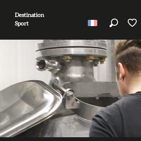
Destination
Sport
Recherc
Voir l