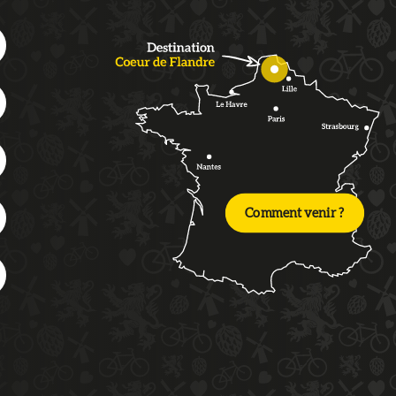
Comment venir ?