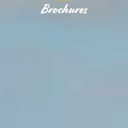
Brochures