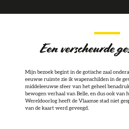
Een verscheurde ge
Mijn bezoek begint in de gotische zaal ondera
eeuwse ruimte zie ik wapenschilden in de g
middeleeuwse sfeer van het geheel benadrukt
bewogen verhaal van Belle, en dus ook van he
Wereldoorlog heeft de Vlaamse stad niet ges
van de kaart werd geveegd.