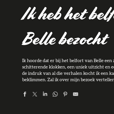
Ik heb het bel
Belle bezocht
Ik hoorde dat er bij het belfort van Belle e
schitterende klokken, een uniek uitzicht en
de indruk van al die verhalen kocht ik een ka
beklimmen. Zal ik over mijn bezoek vertelle