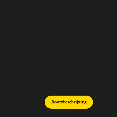
Routebeschrijving