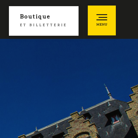
Boutique
MENU
ET BILLETTERIE
es favoris