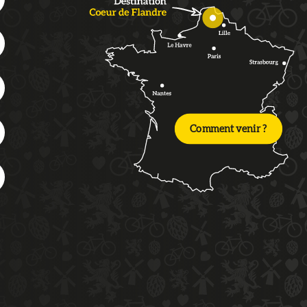
Comment venir ?