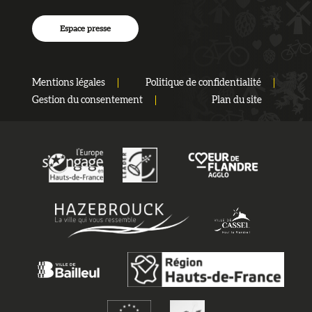
Espace presse
Mentions légales
Politique de confidentialité
Gestion du consentement
Plan du site