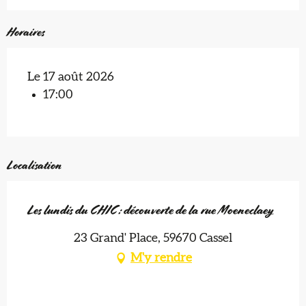
Horaires
Le 17 août 2026
17:00
Localisation
Les lundis du CHIC : découverte de la rue Moeneclaey
23 Grand' Place, 59670 Cassel
M'y rendre