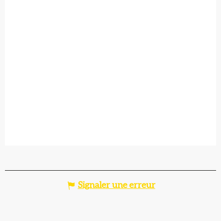
Signaler une erreur