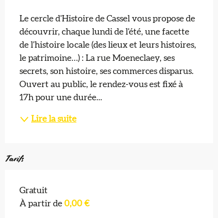
Description
Le cercle d'Histoire de Cassel vous propose de 
découvrir, chaque lundi de l'été, une facette 
de l'histoire locale (des lieux et leurs histoires, 
le patrimoine…) : La rue Moeneclaey, ses 
secrets, son histoire, ses commerces disparus. 
Ouvert au public, le rendez-vous est fixé à 
17h pour une durée...
Lire la suite
Tarifs
Gratuit
À partir de
0,00 €