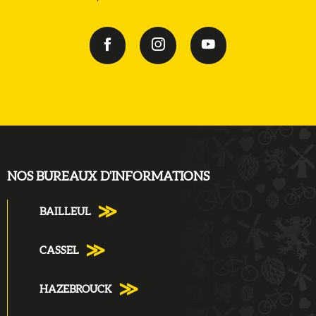
NOS BUREAUX D'INFORMATIONS
BAILLEUL
CASSEL
HAZEBROUCK