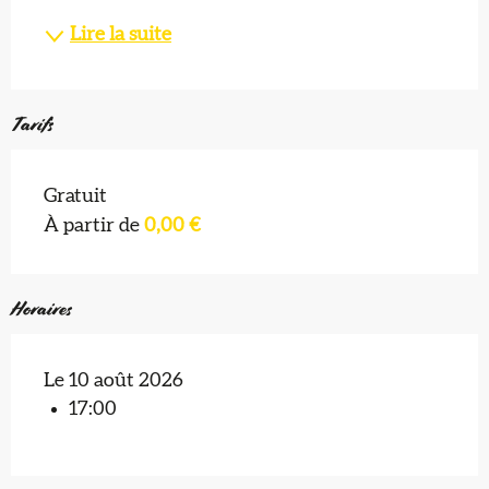
Lire la suite
Tarifs
Gratuit
À partir de
0,00 €
Horaires
Le 10 août 2026
17:00