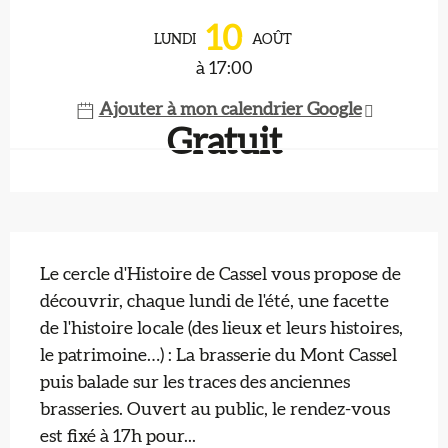
Ouverture et coordonnées
10
LUNDI
AOÛT
à 17:00
Ajouter à mon calendrier Google
Gratuit
Description
Le cercle d'Histoire de Cassel vous propose de 
découvrir, chaque lundi de l'été, une facette 
de l'histoire locale (des lieux et leurs histoires, 
le patrimoine…) : La brasserie du Mont Cassel 
puis balade sur les traces des anciennes 
brasseries. Ouvert au public, le rendez-vous 
est fixé à 17h pour...