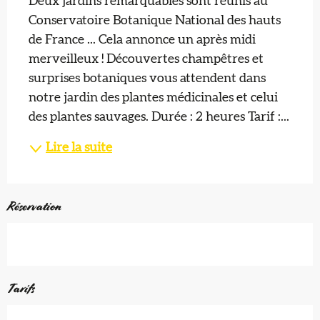
Deux jardins remarquables sont réunis au 
Conservatoire Botanique National des hauts 
de France ... Cela annonce un après midi 
merveilleux ! Découvertes champêtres et 
surprises botaniques vous attendent dans 
notre jardin des plantes médicinales et celui 
des plantes sauvages. Durée : 2 heures Tarif :...
Lire la suite
Réservation
Tarifs