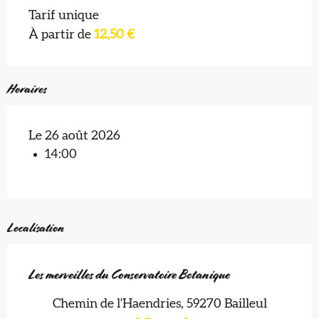
Tarif unique
À partir de
12,50 €
Horaires
Le 26 août 2026
14:00
Localisation
Les merveilles du Conservatoire Botanique
Chemin de l'Haendries, 59270 Bailleul