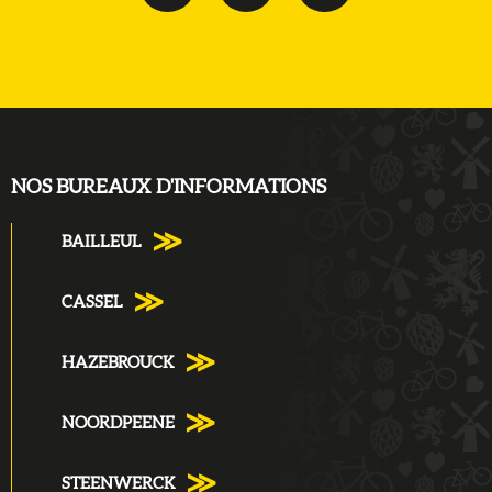
NOS BUREAUX D'INFORMATIONS
BAILLEUL
CASSEL
HAZEBROUCK
NOORDPEENE
STEENWERCK