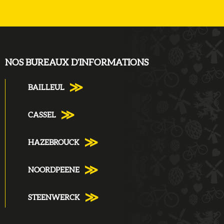
NOS BUREAUX D'INFORMATIONS
BAILLEUL
CASSEL
HAZEBROUCK
NOORDPEENE
STEENWERCK