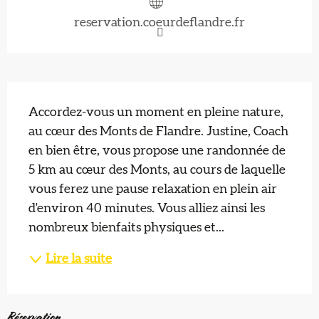
reservation.coeurdeflandre.fr
Description
Accordez-vous un moment en pleine nature, 
au cœur des Monts de Flandre. Justine, Coach 
en bien être, vous propose une randonnée de 
5 km au cœur des Monts, au cours de laquelle 
vous ferez une pause relaxation en plein air 
d'environ 40 minutes. Vous alliez ainsi les 
nombreux bienfaits physiques et...
Lire la suite
Réservation