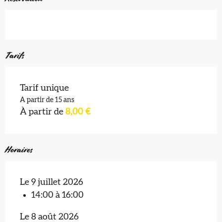
Tarifs
Tarif unique
A partir de 15 ans
À partir de
8,00 €
Horaires
Le 9 juillet 2026
14:00 à 16:00
Le 8 août 2026