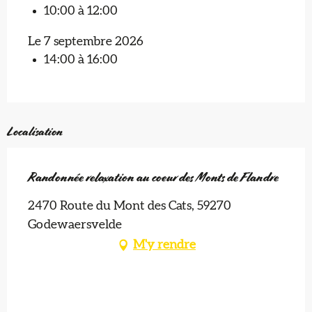
10:00 à 12:00
Le 7 septembre 2026
14:00 à 16:00
Localisation
Randonnée relaxation au coeur des Monts de Flandre
2470 Route du Mont des Cats, 59270
Godewaersvelde
M'y rendre