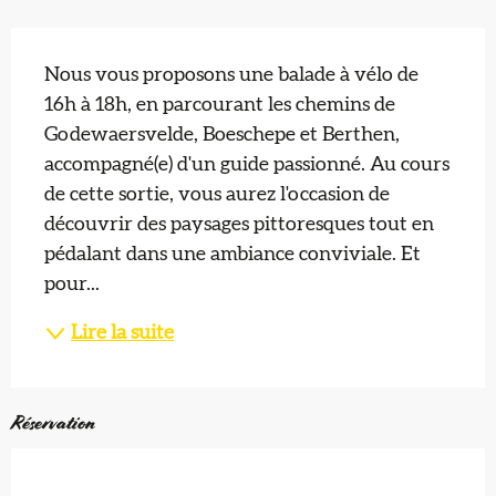
Description
Nous vous proposons une balade à vélo de 
16h à 18h, en parcourant les chemins de 
Godewaersvelde, Boeschepe et Berthen, 
accompagné(e) d'un guide passionné. Au cours 
de cette sortie, vous aurez l'occasion de 
découvrir des paysages pittoresques tout en 
pédalant dans une ambiance conviviale. Et 
pour...
Lire la suite
Réservation