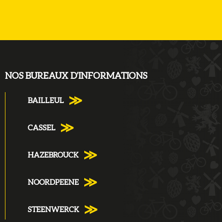
NOS BUREAUX D'INFORMATIONS
BAILLEUL
CASSEL
HAZEBROUCK
NOORDPEENE
STEENWERCK