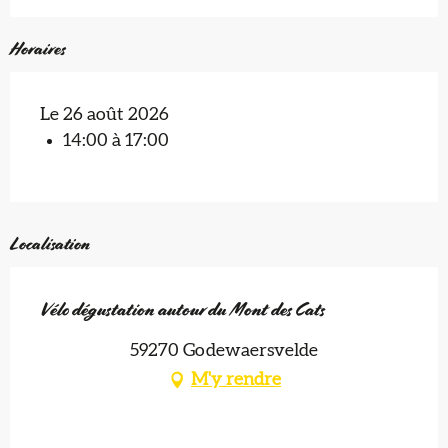
Horaires
Le 26 août 2026
14:00 à 17:00
Localisation
Vélo dégustation autour du Mont des Cats
59270 Godewaersvelde
M'y rendre