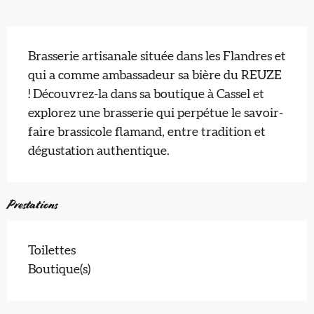
Description
Brasserie artisanale située dans les Flandres et 
qui a comme ambassadeur sa bière du REUZE 
! Découvrez-la dans sa boutique à Cassel et 
explorez une brasserie qui perpétue le savoir-
faire brassicole flamand, entre tradition et 
dégustation authentique.
Prestations
Toilettes
Boutique(s)