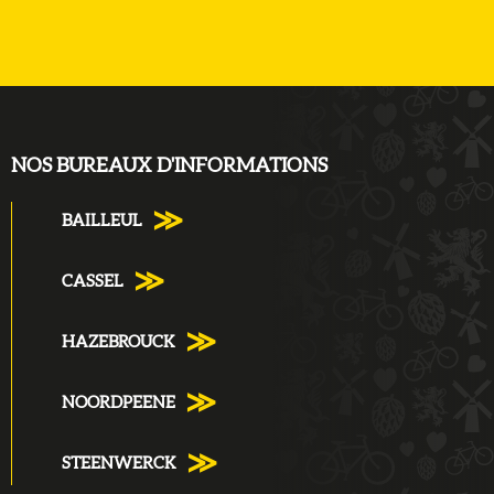
NOS BUREAUX D'INFORMATIONS
BAILLEUL
CASSEL
HAZEBROUCK
NOORDPEENE
STEENWERCK