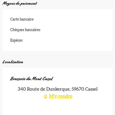
Moyens de paiement
Carte bancaire
Chèques bancaires
Espèces
Localisation
Brasserie du Mont Cassel
340 Route de Dunkerque, 59670 Cassel
M'y rendre