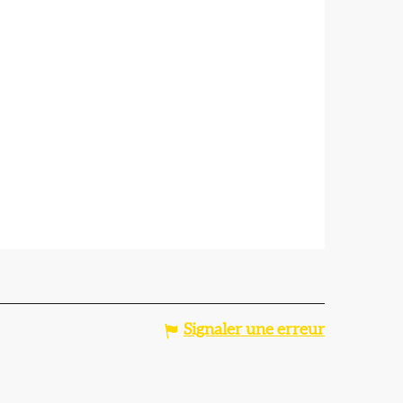
Signaler une erreur