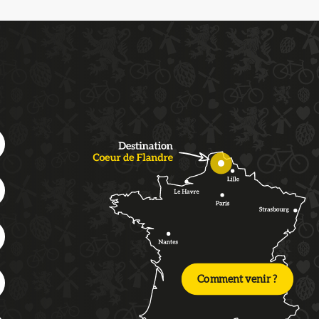
Comment venir ?