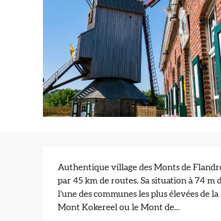
Description
Authentique village des Monts de Flandre,
par 45 km de routes. Sa situation à 74 m d
l’une des communes les plus élevées de la 
Mont Kokereel ou le Mont de...