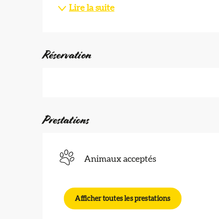
Lire la suite
Réservation
Prestations
Animaux acceptés
Afficher toutes les prestations