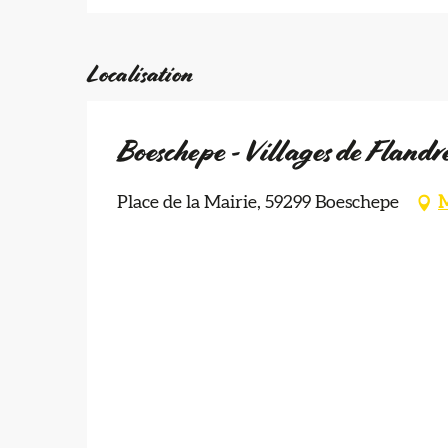
Localisation
Boeschepe - Villages de Fland
Place de la Mairie, 59299 Boeschepe
M