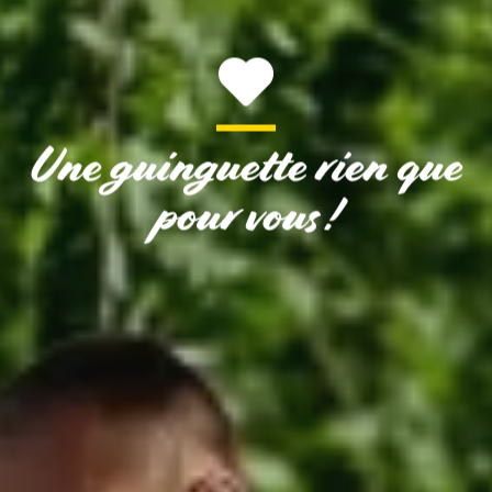
Une guinguette rien que
pour vous !