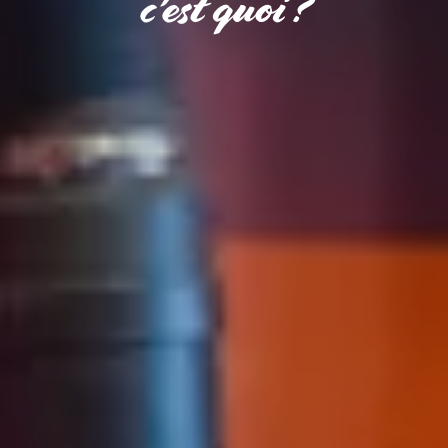
c'est quoi ?