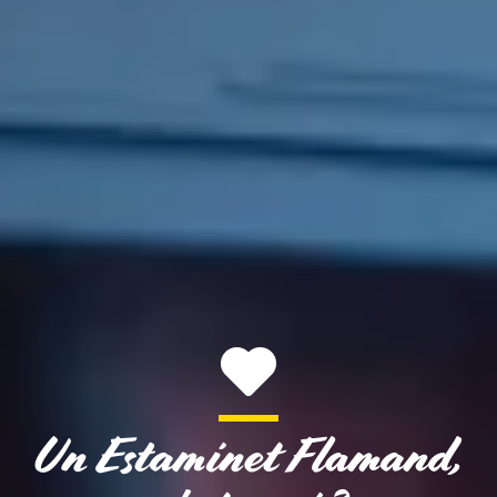
Un Estaminet Flamand,