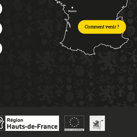
Comment venir ?