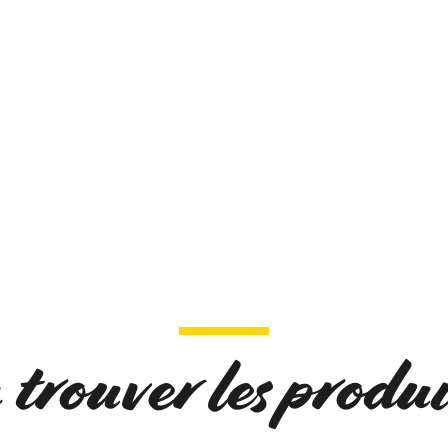
trouver les produi