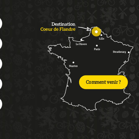
Comment venir ?