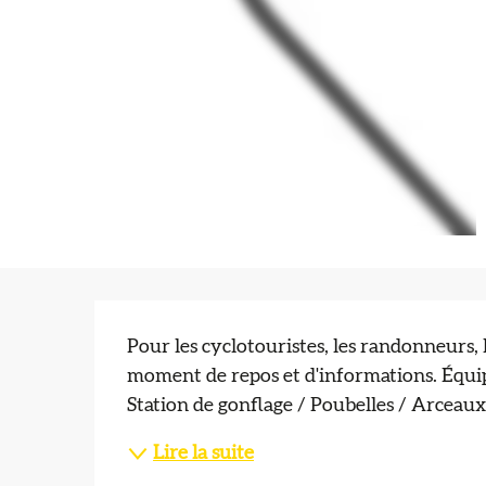
Description
Pour les cyclotouristes, les randonneurs, 
moment de repos et d'informations. Équip
Station de gonflage / Poubelles / Arceau
Lire la suite