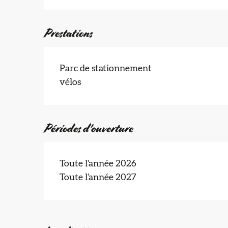
Prestations
Parc de stationnement
vélos
Périodes d'ouverture
Toute l'année 2026
Toute l'année 2027