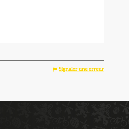
Signaler une erreur