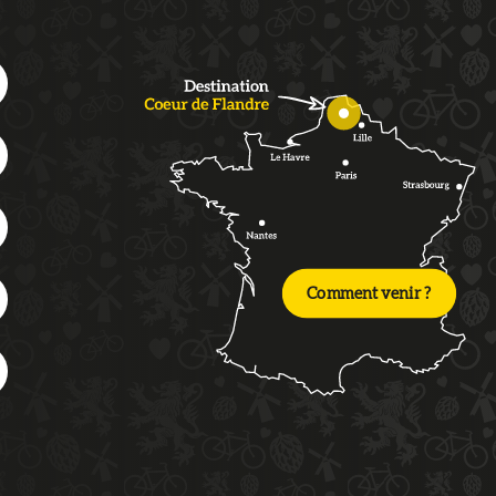
Comment venir ?