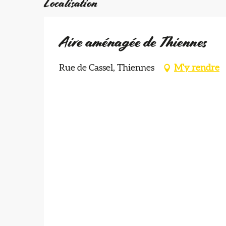
Localisation
Aire aménagée de Thiennes
Rue de Cassel, Thiennes
M'y rendre