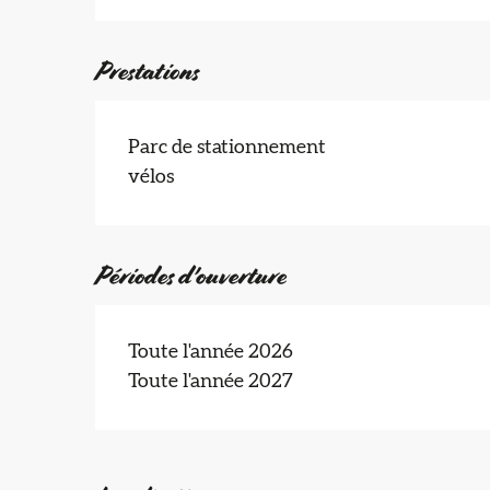
Prestations
Parc de stationnement
vélos
Périodes d'ouverture
Toute l'année 2026
Toute l'année 2027