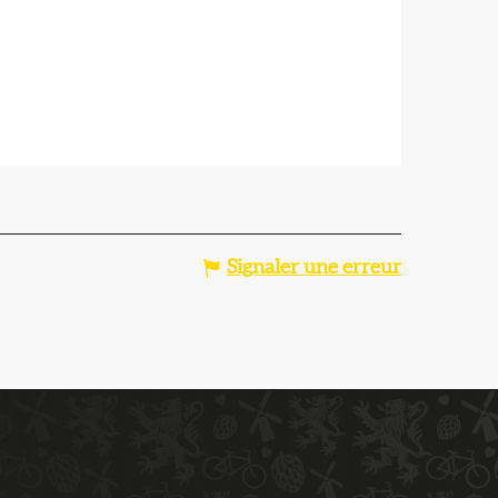
Signaler une erreur