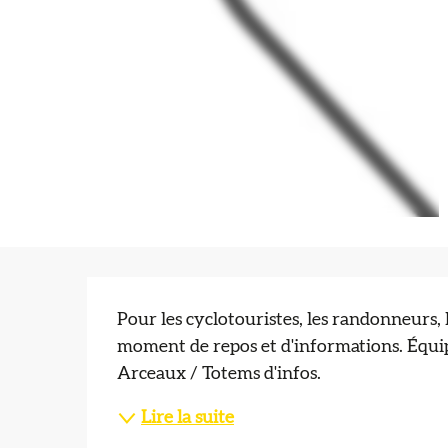
Description
Pour les cyclotouristes, les randonneurs, 
moment de repos et d'informations. Équipe
Arceaux / Totems d'infos.
Lire la suite