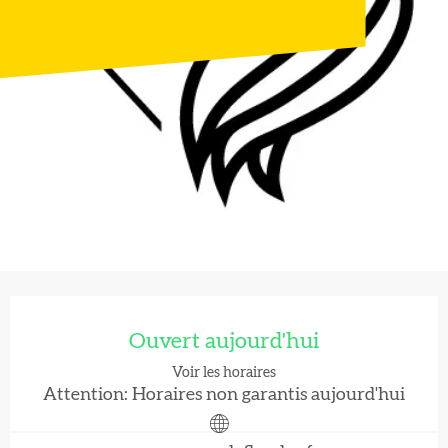
Ouverture et coordonnées
Ouvert aujourd'hui
Voir les horaires
Attention: Horaires non garantis aujourd'hui