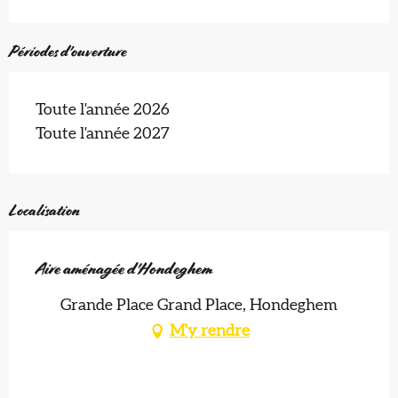
Périodes d'ouverture
Toute l'année 2026
Toute l'année 2027
Localisation
Aire aménagée d'Hondeghem
Grande Place Grand Place, Hondeghem
M'y rendre