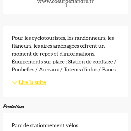
www.coeurdeflandre.fr
Description
Pour les cyclotouristes, les randonneurs, les 
flâneurs, les aires aménagées offrent un 
moment de repos et d'informations. 
Équipements sur place : Station de gonflage / 
Poubelles / Arceaux / Totems d'infos / Bancs
Lire la suite
Prestations
Parc de stationnement vélos