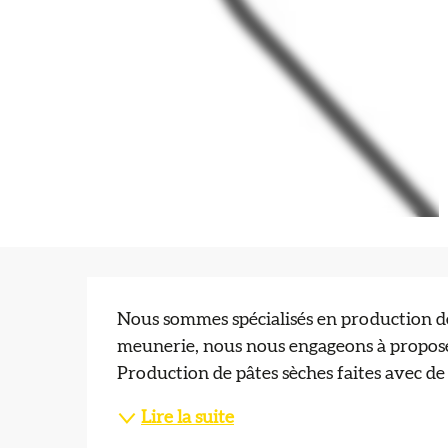
Description
Nous sommes spécialisés en production de c
meunerie, nous nous engageons à proposer 
Production de pâtes sèches faites avec de
Lire la suite