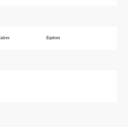
aires
Espèces