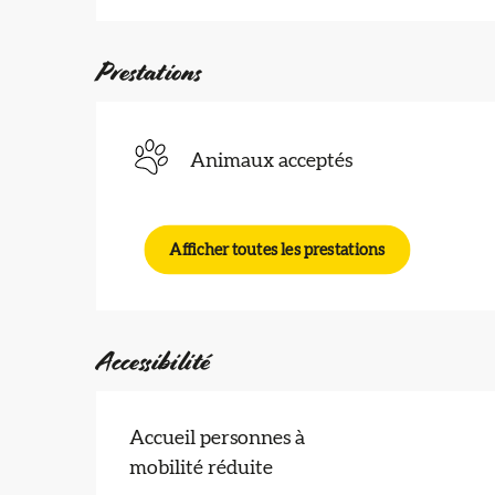
Prestations
Animaux acceptés
Afficher toutes les prestations
Accessibilité
Accueil personnes à
mobilité réduite