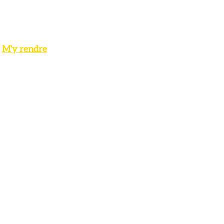
M'y rendre