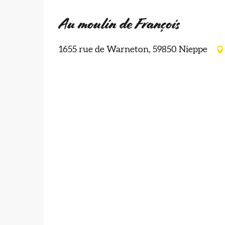
Au moulin de François
1655 rue de Warneton, 59850 Nieppe