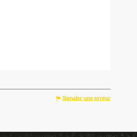
Signaler une erreur