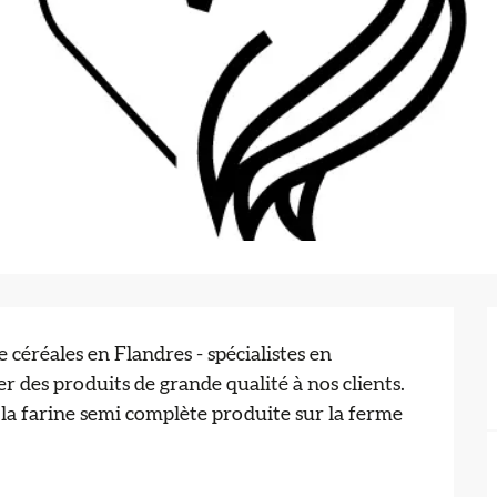
éréales en Flandres - spécialistes en 
des produits de grande qualité à nos clients. 
 la farine semi complète produite sur la ferme