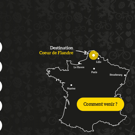
Comment venir ?