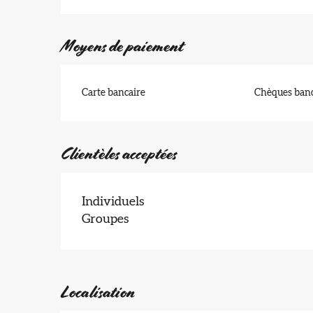
Moyens de paiement
Carte bancaire
Chèques banc
Clientèles acceptées
Individuels
Groupes
Localisation