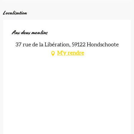
Localisation
Aux deux moulins
37 rue de la Libération, 59122 Hondschoote
M'y rendre