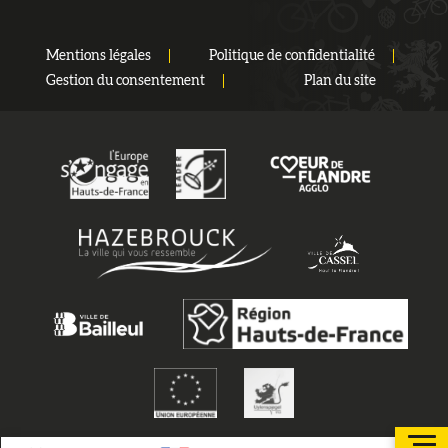
Mentions légales
Politique de confidentialité
Gestion du consentement
Plan du site