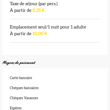
Taxe de séjour (par pers.)
À partir de
0,35 €
Emplacement seul/1 nuit pour 1 adulte
À partir de
10,00 €
Moyens de paiement
Carte bancaire
Chèques bancaires
Chèques Vacances
Espèces