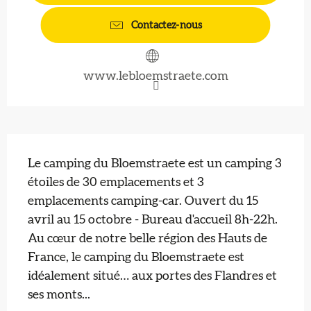
Contactez-nous
www.lebloemstraete.com
Description
Le camping du Bloemstraete est un camping 3 
étoiles de 30 emplacements et 3 
emplacements camping-car. Ouvert du 15 
avril au 15 octobre - Bureau d'accueil 8h-22h. 
Au cœur de notre belle région des Hauts de 
France, le camping du Bloemstraete est 
idéalement situé… aux portes des Flandres et 
ses monts...