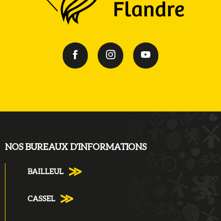
NOS BUREAUX D'INFORMATIONS
BAILLEUL
CASSEL