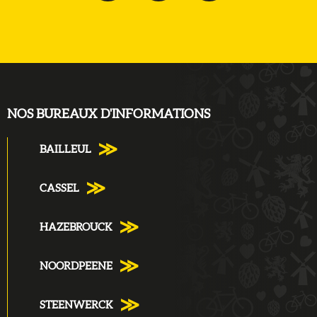
NOS BUREAUX D'INFORMATIONS
BAILLEUL
CASSEL
HAZEBROUCK
NOORDPEENE
STEENWERCK