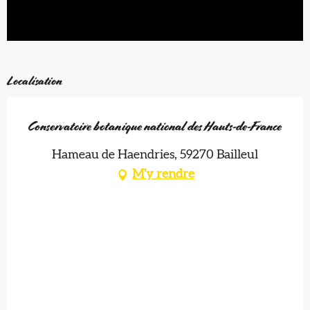
Localisation
Conservatoire botanique national des Hauts-de-France
Hameau de Haendries, 59270 Bailleul
M'y rendre