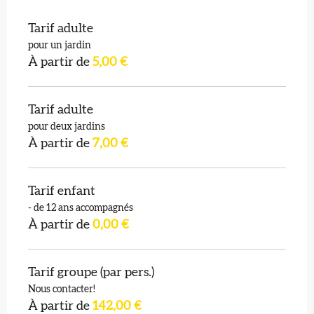
Tarif adulte
pour un jardin
À partir de
5,00 €
Tarif adulte
pour deux jardins
À partir de
7,00 €
Tarif enfant
- de 12 ans accompagnés
À partir de
0,00 €
Tarif groupe (par pers.)
Nous contacter!
À partir de
142,00 €