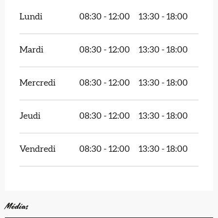
Lundi
08:30 - 12:00
13:30 - 18:00
Mardi
08:30 - 12:00
13:30 - 18:00
Mercredi
08:30 - 12:00
13:30 - 18:00
Jeudi
08:30 - 12:00
13:30 - 18:00
Vendredi
08:30 - 12:00
13:30 - 18:00
Médias