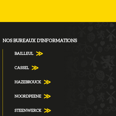
NOS BUREAUX D'INFORMATIONS
BAILLEUL
CASSEL
HAZEBROUCK
NOORDPEENE
STEENWERCK