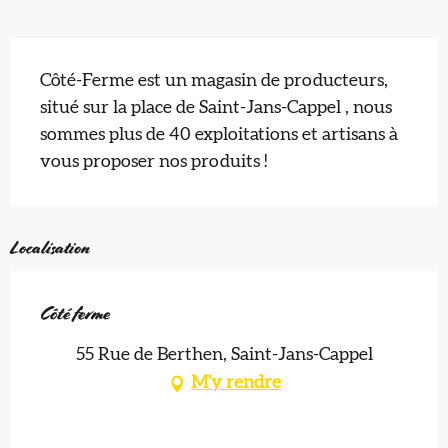
Description
Côté-Ferme est un magasin de producteurs, 
situé sur la place de Saint-Jans-Cappel , nous 
sommes plus de 40 exploitations et artisans à 
vous proposer nos produits !
Localisation
Côté ferme
55 Rue de Berthen, Saint-Jans-Cappel
M'y rendre