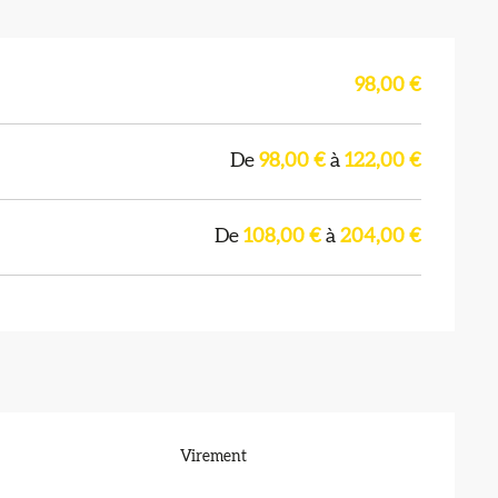
98,00 €
De
98,00 €
à
122,00 €
De
108,00 €
à
204,00 €
Virement