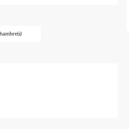
hambre(s)