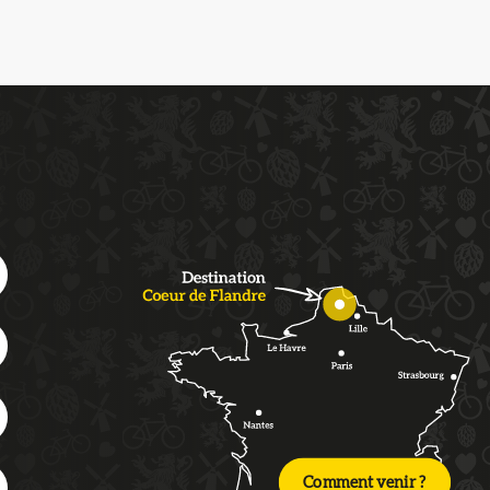
Comment venir ?