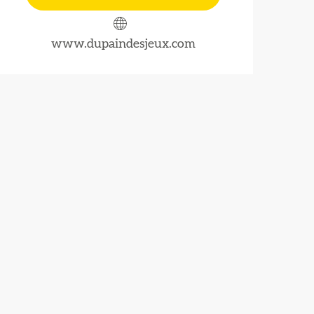
www.dupaindesjeux.com