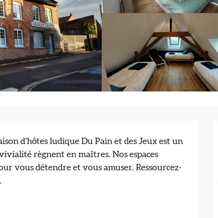
son d'hôtes ludique Du Pain et des Jeux est un 
vivialité règnent en maîtres. Nos espaces 
 pour vous détendre et vous amuser. Ressourcez-
.