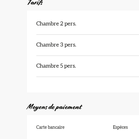
Tarifs
Chambre 2 pers.
Chambre 3 pers.
Chambre 5 pers.
Moyens de paiement
Carte bancaire
Espèces