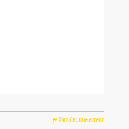
Signaler une erreur