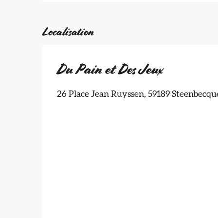
Localisation
Du Pain et Des Jeux
26 Place Jean Ruyssen, 59189 Steenbecqu