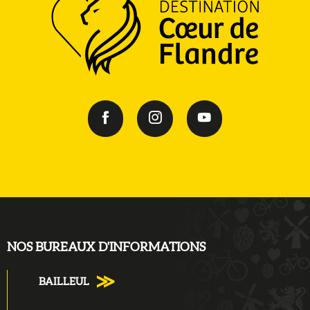
NOS BUREAUX D'INFORMATIONS
BAILLEUL