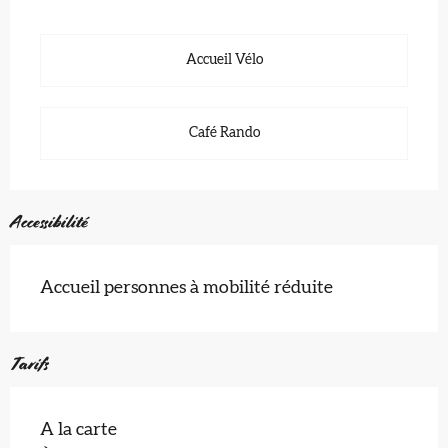
Accueil Vélo
Café Rando
Accessibilité
Accueil personnes à mobilité réduite
Tarifs
A la carte