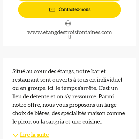
Contactez-nous
www.etangdestroisfontaines.com
Description
Situé au cœur des étangs, notre bar et 
restaurant sont ouverts à tous en individuel 
ou en groupe. Ici, le temps s’arrête. C’est un 
lieu de détente et on s’y ressource. Parmi 
notre offre, nous vous proposons un large 
choix de bières, des spécialités maison comme 
le picon ou la sangria et une cuisine...
Lire la suite