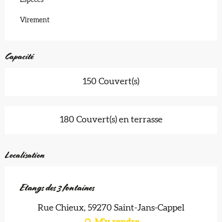
Espèces
Virement
Capacité
150 Couvert(s)
180 Couvert(s) en terrasse
Localisation
Etangs des 3 fontaines
Rue Chieux, 59270 Saint-Jans-Cappel