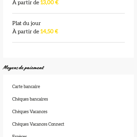
À partir de
13,00 €
Plat du jour
À partir de
14,50 €
Moyens de paiement
Carte bancaire
Chèques bancaires
Chèques Vacances
Chèques Vacances Connect