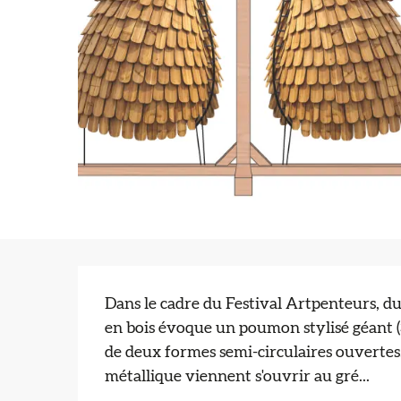
Description
Dans le cadre du Festival Artpenteurs, du
en bois évoque un poumon stylisé géant (
de deux formes semi-circulaires ouvertes. 
métallique viennent s'ouvrir au gré...