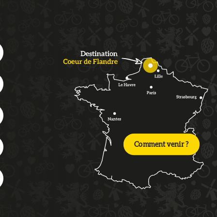
Comment venir ?