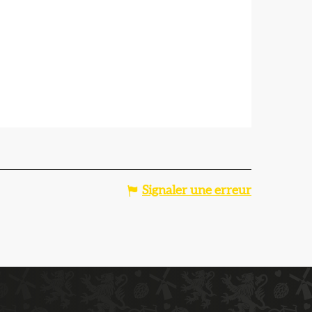
Signaler une erreur