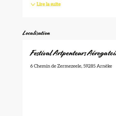
Lire la suite
Localisation
Festival Artpenteurs Aérogatoi
6 Chemin de Zermezeele, 59285 Arnèke