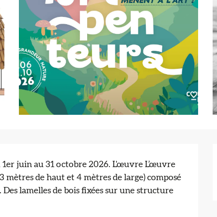
 1er juin au 31 octobre 2026. L'œuvre L’œuvre 
3 mètres de haut et 4 mètres de large) composé 
Des lamelles de bois fixées sur une structure 