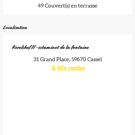
49 Couvert(s) en terrasse
Localisation
Kerelshof II - estaminet de la fontaine
31 Grand Place, 59670 Cassel
M'y rendre