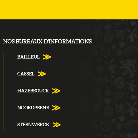
NOS BUREAUX D'INFORMATIONS
BAILLEUL
CASSEL
HAZEBROUCK
NOORDPEENE
STEENWERCK