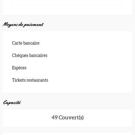
Moyens de paiement
Carte bancaire
Chèques bancaires
Espèces
Tickets restaurants
Capacité
49 Couvert(s)