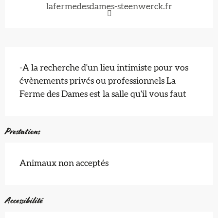
lafermedesdames-steenwerck.fr
Description
-A la recherche d'un lieu intimiste pour vos 
évènements privés ou professionnels La 
Ferme des Dames est la salle qu'il vous faut
Prestations
Animaux non acceptés
Accessibilité