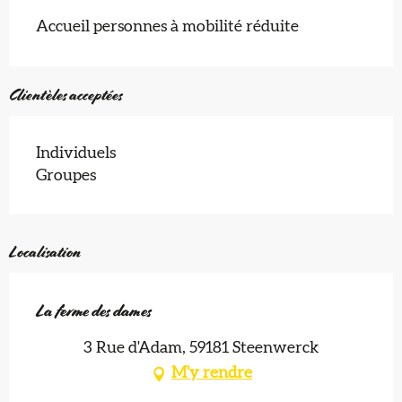
Accueil personnes à mobilité réduite
Clientèles acceptées
Individuels
Groupes
Localisation
La ferme des dames
3 Rue d'Adam, 59181 Steenwerck
M'y rendre