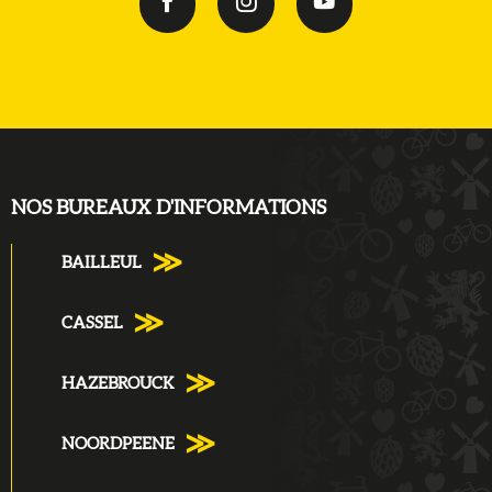
NOS BUREAUX D'INFORMATIONS
BAILLEUL
CASSEL
HAZEBROUCK
NOORDPEENE