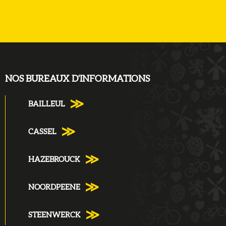
NOS BUREAUX D'INFORMATIONS
BAILLEUL
CASSEL
HAZEBROUCK
NOORDPEENE
STEENWERCK