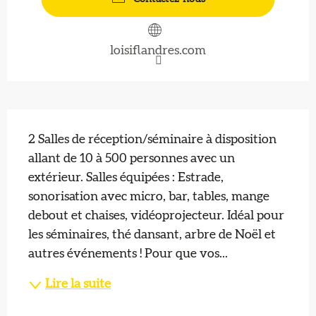
loisiflandres.com
Description
2 Salles de réception/séminaire à disposition 
allant de 10 à 500 personnes avec un 
extérieur. Salles équipées : Estrade, 
sonorisation avec micro, bar, tables, mange 
debout et chaises, vidéoprojecteur. Idéal pour 
les séminaires, thé dansant, arbre de Noël et 
autres événements ! Pour que vos...
Lire la suite