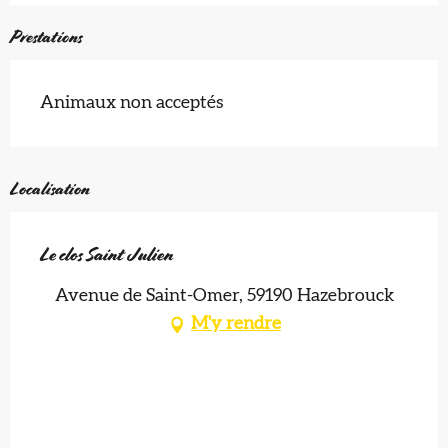
Prestations
Animaux non acceptés
Localisation
Le clos Saint Julien
Avenue de Saint-Omer, 59190 Hazebrouck
M'y rendre