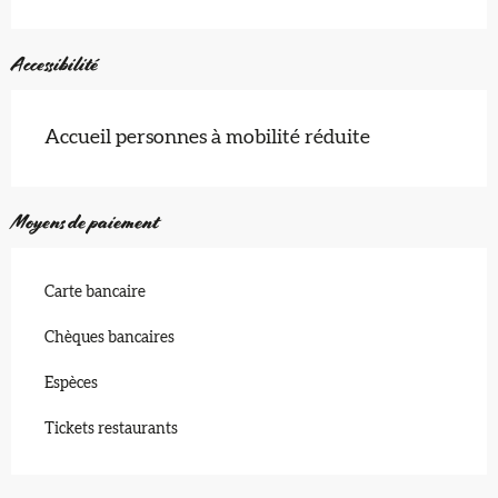
Accessibilité
Accueil personnes à mobilité réduite
Moyens de paiement
Carte bancaire
Chèques bancaires
Espèces
Tickets restaurants