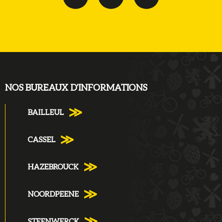
NOS BUREAUX D'INFORMATIONS
BAILLEUL
CASSEL
HAZEBROUCK
NOORDPEENE
STEENWERCK