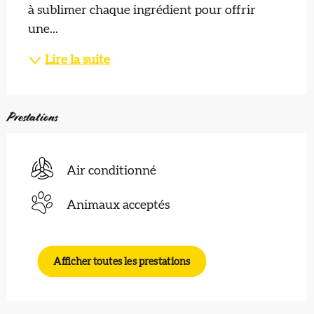
à sublimer chaque ingrédient pour offrir 
une...
Lire la suite
Prestations
Air conditionné
Animaux acceptés
Afficher toutes les prestations