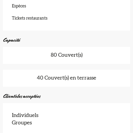
Espèces
Tickets restaurants
Capacité
80 Couvert(s)
40 Couvert(s) en terrasse
Clientèles acceptées
Individuels
Groupes