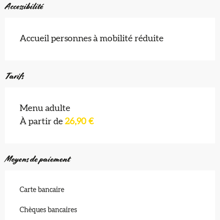
Accessibilité
Accueil personnes à mobilité réduite
Tarifs
Menu adulte
À partir de
26,90 €
Moyens de paiement
Carte bancaire
Chèques bancaires