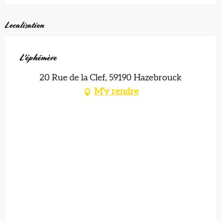
Localisation
L'éphémère
20 Rue de la Clef, 59190 Hazebrouck
M'y rendre