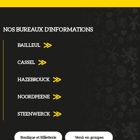
NOS BUREAUX D'INFORMATIONS
BAILLEUL
CASSEL
HAZEBROUCK
NOORDPEENE
STEENWERCK
Boutique et Billetterie
Venir en groupes