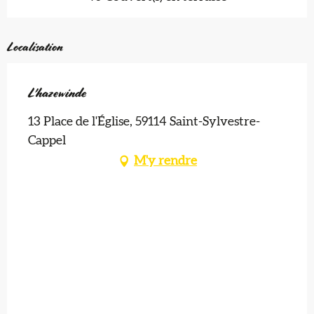
Localisation
L'hazewinde
13 Place de l'Église, 59114 Saint-Sylvestre-
Cappel
M'y rendre