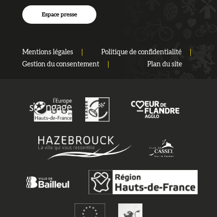
Espace presse
Mentions légales
Politique de confidentialité
Gestion du consentement
Plan du site