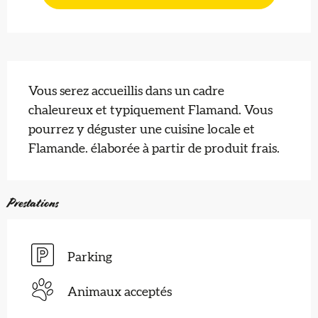
Description
Vous serez accueillis dans un cadre 
chaleureux et typiquement Flamand. Vous 
pourrez y déguster une cuisine locale et 
Flamande. élaborée à partir de produit frais.
Prestations
Parking
Animaux acceptés