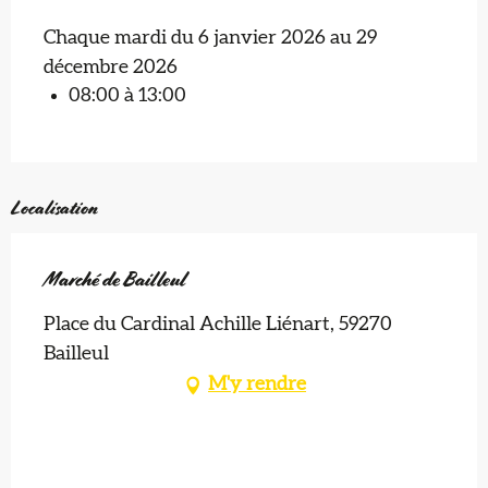
Chaque mardi du 6 janvier 2026 au 29
décembre 2026
08:00 à 13:00
Localisation
Marché de Bailleul
Place du Cardinal Achille Liénart, 59270
Bailleul
M'y rendre