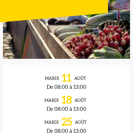
Ouverture et coordonnées
11
MARDI
AOÛT
De 08:00 à 13:00
18
MARDI
AOÛT
De 08:00 à 13:00
25
MARDI
AOÛT
De 08:00 à 13:00