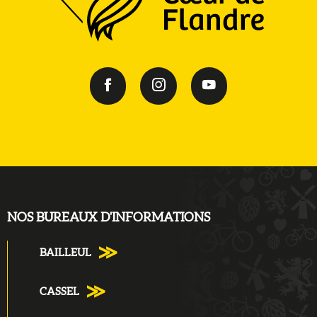
NOS BUREAUX D'INFORMATIONS
BAILLEUL
CASSEL