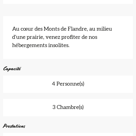
Description
Au cœur des Monts de Flandre, au milieu 
d'une prairie, venez profiter de nos 
hébergements insolites.
Capacité
4 Personne(s)
3 Chambre(s)
Prestations