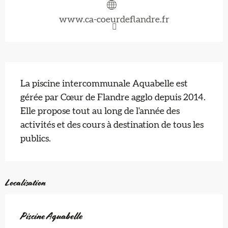
www.ca-coeurdeflandre.fr
Description
La piscine intercommunale Aquabelle est 
gérée par Cœur de Flandre agglo depuis 2014. 
Elle propose tout au long de l'année des 
activités et des cours à destination de tous les 
publics.
Localisation
Piscine Aquabelle