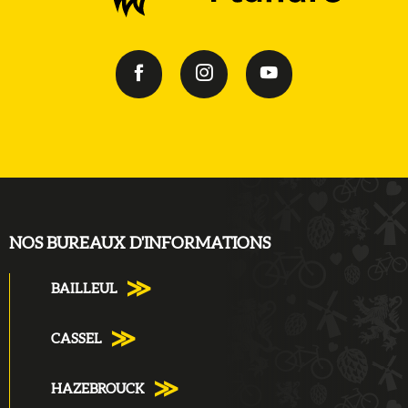
NOS BUREAUX D'INFORMATIONS
BAILLEUL
CASSEL
HAZEBROUCK