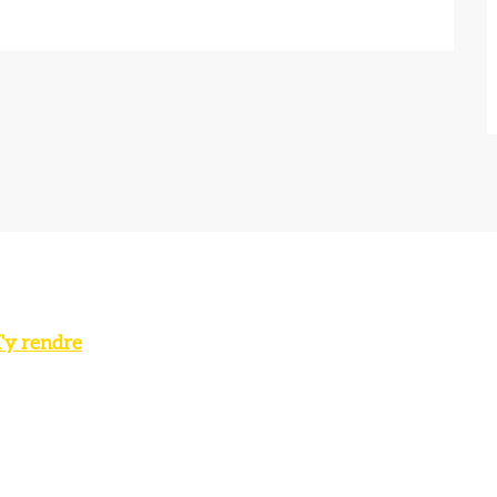
'y rendre