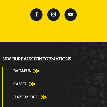
NOS BUREAUX D'INFORMATIONS
BAILLEUL
CASSEL
HAZEBROUCK