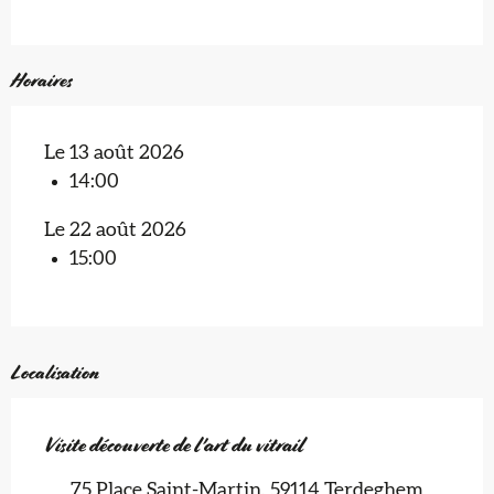
Horaires
Le 13 août 2026
14:00
Le 22 août 2026
15:00
Localisation
Visite découverte de l'art du vitrail
75 Place Saint-Martin, 59114 Terdeghem