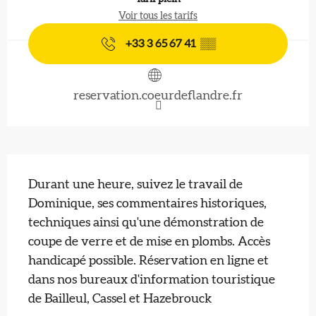
Voir tous les tarifs
+33 3 65 67 41
▒▒
reservation.coeurdeflandre.fr
Description
Durant une heure, suivez le travail de 
Dominique, ses commentaires historiques, 
techniques ainsi qu'une démonstration de 
coupe de verre et de mise en plombs. Accès 
handicapé possible. Réservation en ligne et 
dans nos bureaux d'information touristique 
de Bailleul, Cassel et Hazebrouck