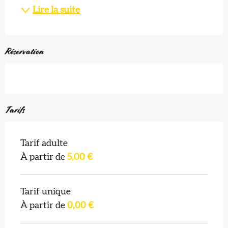
Lire la suite
Réservation
Tarifs
Tarif adulte
À partir de
5,00 €
Tarif unique
À partir de
0,00 €