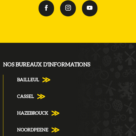
NOS BUREAUX D'INFORMATIONS
BAILLEUL
CASSEL
HAZEBROUCK
NOORDPEENE