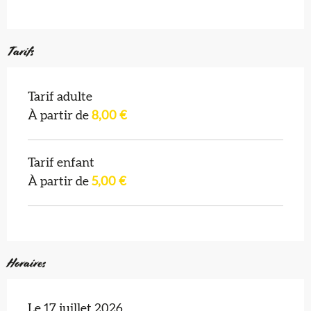
Tarifs
Tarif adulte
À partir de
8,00 €
Tarif enfant
À partir de
5,00 €
Horaires
Le 17 juillet 2026