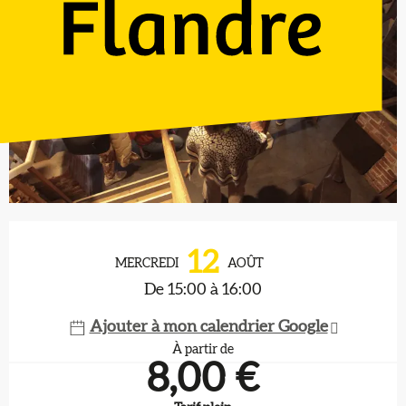
Ouverture et coordonnées
12
MERCREDI
AOÛT
De 15:00 à 16:00
Ajouter à mon calendrier Google
À partir de
8,00 €