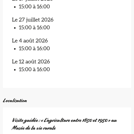
15:00 à 16:00
Le 27 juillet 2026
15:00 à 16:00
Le 4 août 2026
15:00 à 16:00
Le 12 août 2026
15:00 à 16:00
Localisation
Visite guidée : « L’agriculture entre 1850 et 1950 » au
Musée de la vie rurale