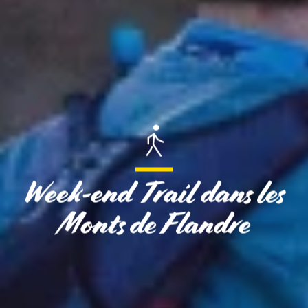
Week-end Trail dans les
Monts de Flandre