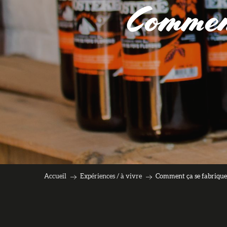
Comment 
Accueil
Expériences / à vivre
Comment ça se fabrique 