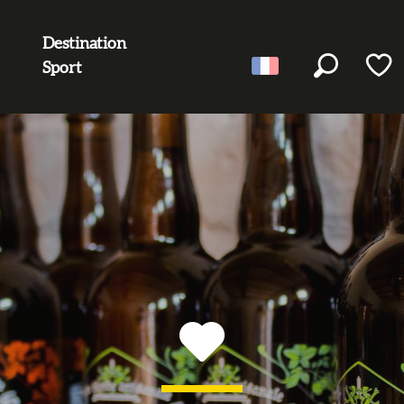
Destination
Sport
Recherc
Voir l