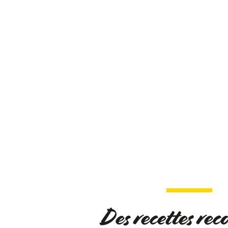
Des recettes re